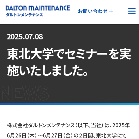
お問い合わせ
2025.07.08
東北大学でセミナーを実
施いたしました。
株式会社ダルトンメンテナンス（以下、当社）は、2025年
6月26日（木）～6月27日（金）の２日間、東北大学にて