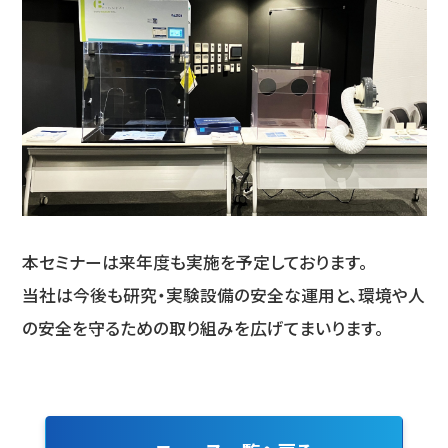
本セミナーは来年度も実施を予定しております。
当社は今後も研究・実験設備の安全な運用と、環境や人
の安全を守るための取り組みを広げてまいります。