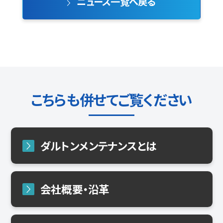
ニュース一覧へ戻る
こちらも併せてご覧ください
ダルトンメンテナンスとは
会社概要・沿革