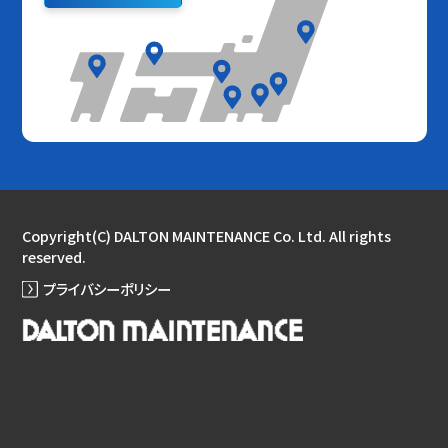
Copyright(C) DALTON MAINTENANCE Co. Ltd. All rights
reserved.
プライバシーポリシー