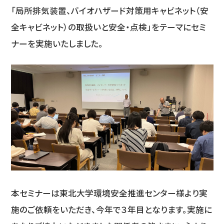
「局所排気装置、バイオハザード対策用キャビネット（安
全キャビネット）の取扱いと安全・点検」をテーマにセミ
ナーを実施いたしました。
本セミナーは東北大学環境安全推進センター様より実
施のご依頼をいただき、今年で３年目となります。実施に