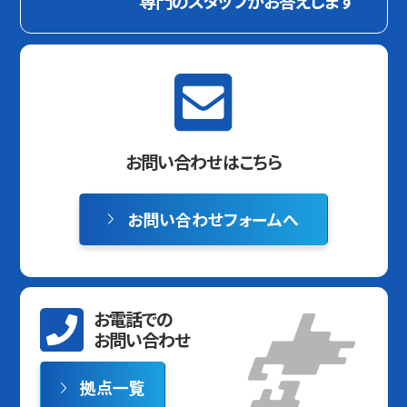
専門のスタッフがお答えします
お問い合わせはこちら
お問い合わせフォームへ
お電話での
お問い合わせ
拠点一覧