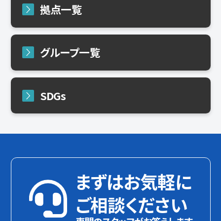
拠点一覧
グループ一覧
SDGs
まずはお気軽に
ご相談ください