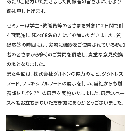
あたりご協力いただきました関係者の皆さまに、心より
御礼申し上げます。
セミナーは学生・教職員等の皆さまを対象に２日間で計
４回実施し、延べ68名の方にご参加いただきました。質
疑応答の時間には、実際に機器をご使用されている参加
者の皆さまから多くのご質問を頂戴し、貴重な意見交換
の場となりました。
また今回は、株式会社ダルトンの協力のもと、ダクトレス
フード、フレキシブルフードの展示を行い、当社からも耐
震部材「ピタ７®」の展示を実施いたしました。展示スペー
スへもお立ち寄りいただき誠にありがとうございました。