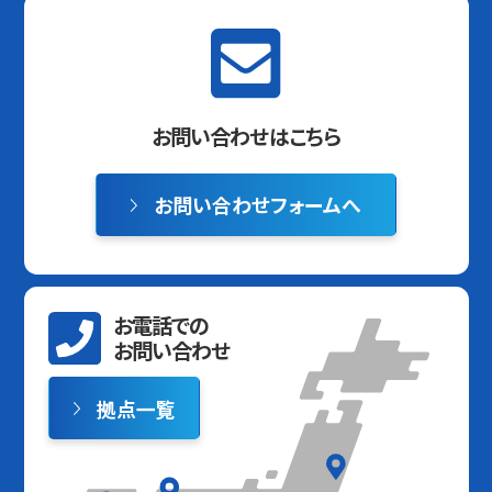
お問い合わせはこちら
お問い合わせフォームへ
お電話での
お問い合わせ
拠点一覧