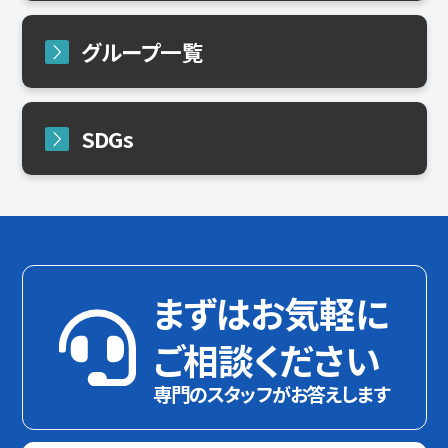
グループ一覧
SDGs
まずはお気軽に
ご相談ください
専門のスタッフがお答えします