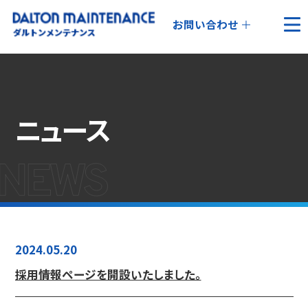
お問い合わせ
ニュース
2024.05.20
採用情報ページを開設いたしました。