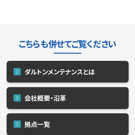
こちらも併せてご覧ください
ダルトンメンテナンスとは
会社概要・沿革
拠点一覧