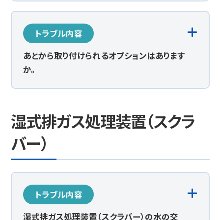
トラブル内容
あとから取り付けられるオプションはあります
か。
湿式排ガス処理装置（スクラ
バー）
トラブル内容
湿式排ガス処理装置（スクラバー）の水の交