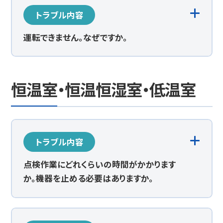
トラブル内容
運転できません。なぜですか。
恒温室・恒温恒湿室・低温室
トラブル内容
点検作業にどれくらいの時間がかかります
か。機器を止める必要はありますか。