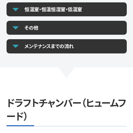
恒温室・恒温恒湿室・低温室
その他
メンテナンスまでの流れ
ドラフトチャンバー（ヒュームフ
ード）