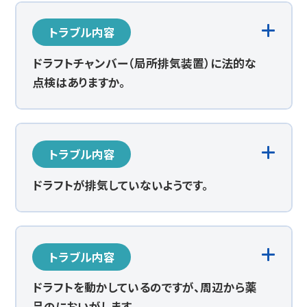
トラブル内容
ドラフトチャンバー（局所排気装置）に法的な
点検はありますか。
トラブル内容
ドラフトが排気していないようです。
トラブル内容
ドラフトを動かしているのですが、周辺から薬
品のにおいがします。