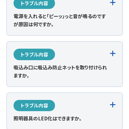
トラブル内容
電源を入れると「ピーッ」っと音が鳴るのです
が原因は何ですか。
トラブル内容
吸込み口に吸込み防止ネットを取り付けられ
ますか。
トラブル内容
照明器具のLED化はできますか。