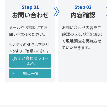
Step 01
Step 02
お問い合わせ
内容確認
メールやお電話にてお
お問い合わせ内容をご
問い合わせください。
確認のうえ、状況に応じ
て現地調査を実施させ
※お近くの拠点は下記リ
ていただきます。
ンクよりご確認ください。
お問い合わせ フォー
ムへ
拠点一覧