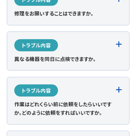
修理をお願いすることはできますか。
トラブル内容
異なる機器を同日に点検できますか。
トラブル内容
作業はどれくらい前に依頼をしたらいいです
か。どのように依頼をすればいいですか。