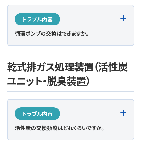
トラブル内容
循環ポンプの交換はできますか。
乾式排ガス処理装置（活性炭
ユニット・脱臭装置）
トラブル内容
活性炭の交換頻度はどれくらいですか。