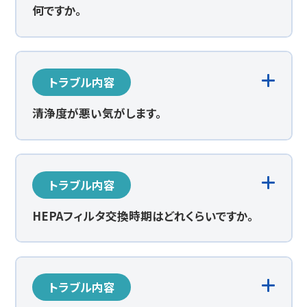
何ですか。
トラブル内容
清浄度が悪い気がします。
トラブル内容
HEPAフィルタ交換時期はどれくらいですか。
トラブル内容