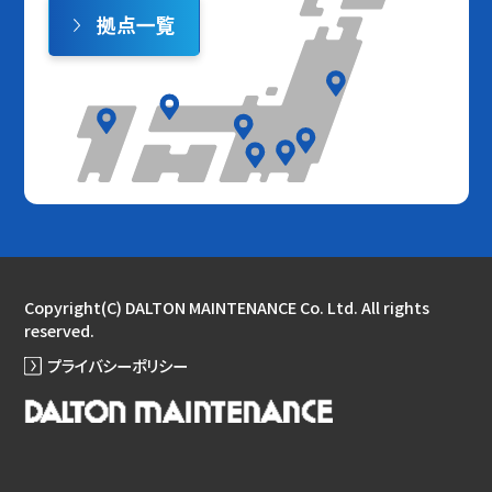
拠点一覧
Copyright(C) DALTON MAINTENANCE Co. Ltd. All rights
reserved.
プライバシーポリシー