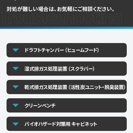
対処が難しい場合は、お気軽にご相談ください。
ドラフトチャンバー （ヒュームフード）
湿式排ガス処理装置 （スクラバー）
乾式排ガス処理装置 （活性炭ユニット・脱臭装置）
クリーンベンチ
バイオハザード対策用 キャビネット