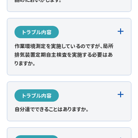
トラブル内容
作業環境測定を実施しているのですが、局所
排気装置定期自主検査を実施する必要はあ
りますか。
トラブル内容
自分達でできることはありますか。