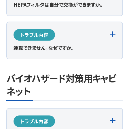
HEPAフィルタは自分で交換ができますか。
トラブル内容
運転できません。なぜですか。
バイオハザード対策用キャビ
ネット
トラブル内容