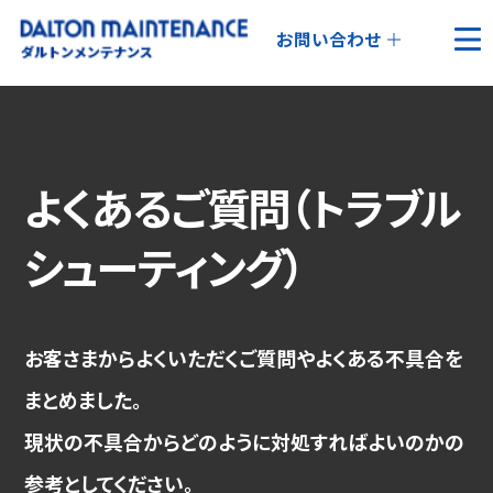
お問い合わせ
よくあるご質問（トラブル
シューティング）
お客さまからよくいただくご質問やよくある不具合を
まとめました。
現状の不具合からどのように対処すればよいのかの
参考としてください。