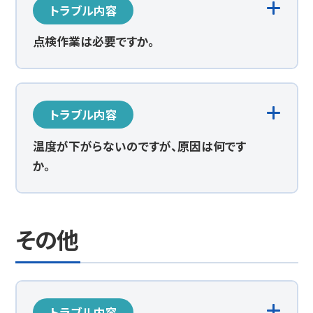
トラブル内容
点検作業は必要ですか。
トラブル内容
温度が下がらないのですが、原因は何です
か。
その他
トラブル内容