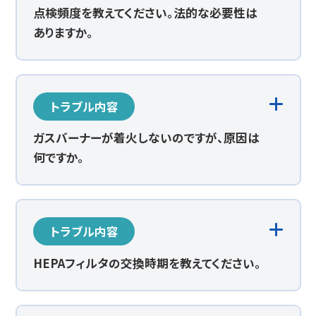
点検頻度を教えてください。法的な必要性は
ありますか。
トラブル内容
ガスバーナーが着火しないのですが、原因は
何ですか。
トラブル内容
HEPAフィルタの交換時期を教えてください。