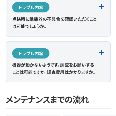
トラブル内容
点検時に他機器の不具合を確認いただくこと
は可能でしょうか。
トラブル内容
機器が動かないようです。調査をお願いする
ことは可能ですか。調査費用はかかりますか。
メンテナンスまでの流れ