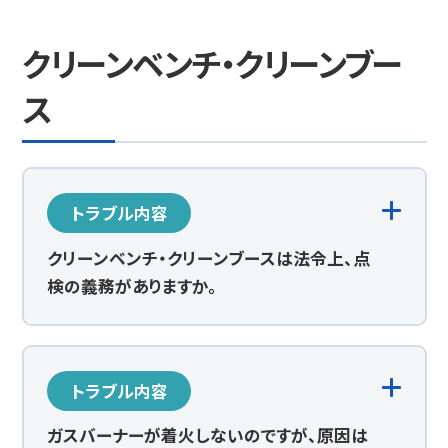
クリーンベンチ・クリーンブー
ス
トラブル内容
クリーンベンチ・クリーンブースは法令上、点
検の義務がありますか。
トラブル内容
ガスバーナーが着火しないのですが、原因は