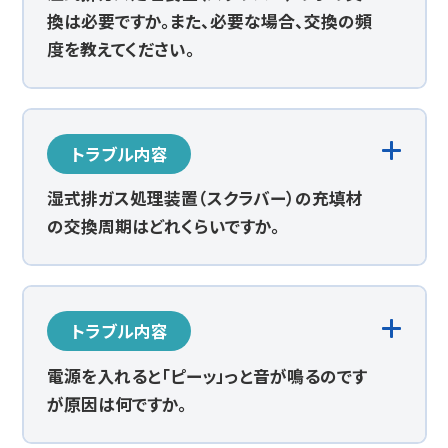
換は必要ですか。また、必要な場合、交換の頻
度を教えてください。
トラブル内容
湿式排ガス処理装置（スクラバー）の充填材
の交換周期はどれくらいですか。
トラブル内容
電源を入れると「ピーッ」っと音が鳴るのです
が原因は何ですか。