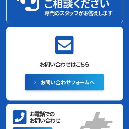
ご相談ください
専門のスタッフがお答えします
お問い合わせはこちら
お問い合わせフォームへ
お電話での
お問い合わせ