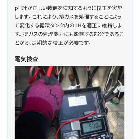
pH計が正しい数値を検知するように校正を実施
します。 これにより、排ガスを処理することによっ
て変化する循環タンク内のpHを適正に維持しま
す。 排ガスの処理能力にも影響する部分であるこ
とから、定期的な校正が必要です。
電気検査