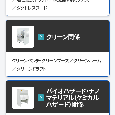
ダクトレスフード
クリーン関係
クリーンベンチ・クリーンブース
クリーンルーム
クリーンドラフト
バイオハザード・ナノ
マテリアル（ケミカル
ハザード）関係