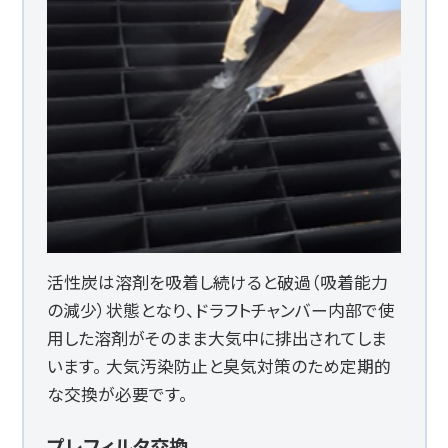
活性炭は溶剤を吸着し続けると破過（吸着能力
の減少）状態となり、ドラフトチャンバー内部で使
用した溶剤がそのまま大気中に排出されてしま
います。 大気汚染防止と臭気対策のため定期的
な交換が必要です。
プレフィルタ交換