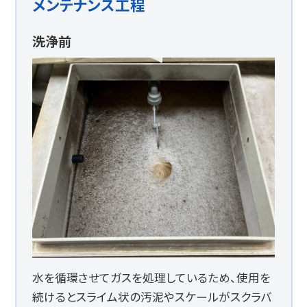
メンテナンス工程
洗浄前
水を循環させてガスを処理しているため、使用を
続けるとスライム状の汚泥やスケールがスクラバ