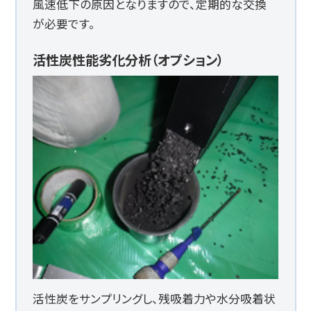
風速低下の原因となりますので、定期的な交換
が必要です。
活性炭性能劣化分析（オプション）
活性炭をサンプリングし、残吸着力や水分吸着状