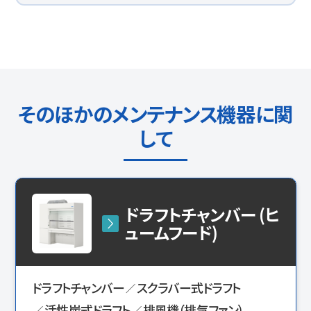
そのほかのメンテナンス機器に関
して
ドラフトチャンバー (ヒ
ュームフード)
ドラフトチャンバー
スクラバー式ドラフト
活性炭式ドラフト
排風機（排気ファン）