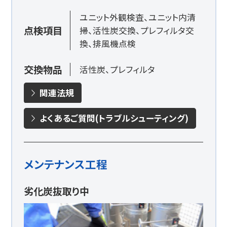
ユニット外観検査、ユニット内清
点検項目
掃、活性炭交換、プレフィルタ交
換、排風機点検
交換物品
活性炭、プレフィルタ
関連法規
よくあるご質問(トラブルシューティング)
メンテナンス工程
劣化炭抜取り中