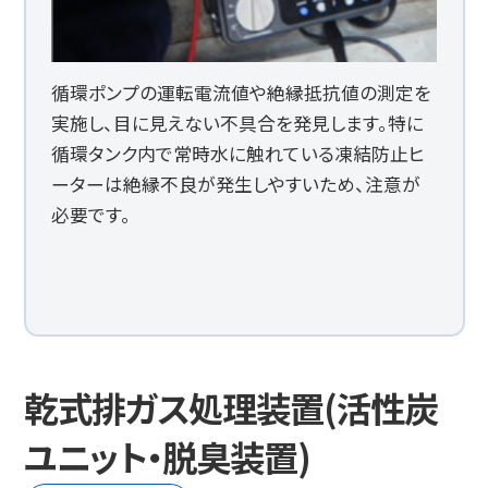
循環ポンプの運転電流値や絶縁抵抗値の測定を
実施し、目に見えない不具合を発見します。特に
循環タンク内で常時水に触れている凍結防止ヒ
ーターは絶縁不良が発生しやすいため、注意が
必要です。
乾式排ガス処理装置(活性炭
ユニット・脱臭装置)