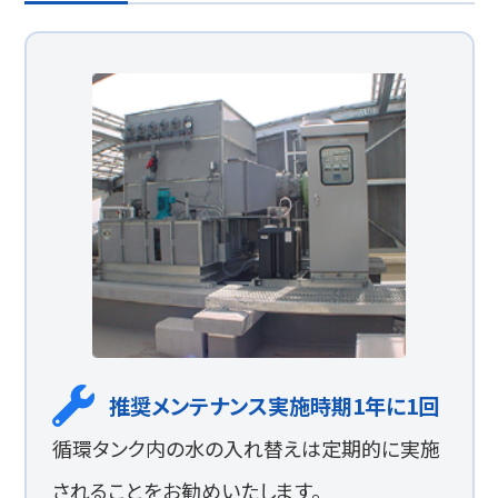
推奨メンテナンス実施時期1年に1回
循環タンク内の水の入れ替えは定期的に実施
されることをお勧めいたします。