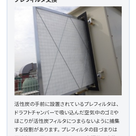
活性炭の手前に設置されているプレフィルタは、
ドラフトチャンバーで吸い込んだ空気中のゴミや
ほこりが活性炭フィルタにつまらないように捕集
する役割があります。 プレフィルタの目づまりは