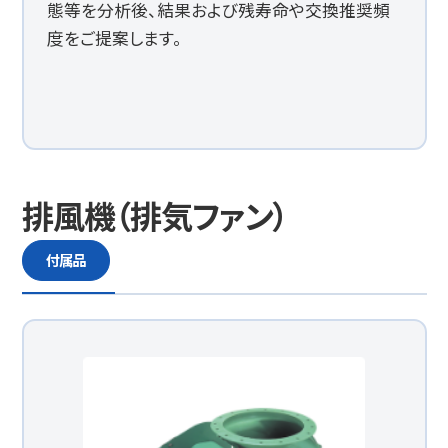
態等を分析後、結果および残寿命や交換推奨頻
度をご提案します。
排風機（排気ファン）
付属品