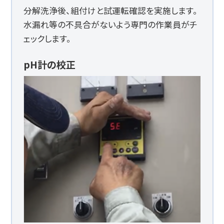
分解洗浄後、組付けと試運転確認を実施します。
水漏れ等の不具合がないよう専門の作業員がチ
ェックします。
pH計の校正