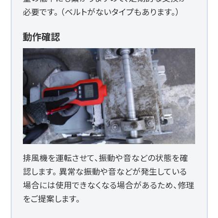
必要です。 （ベルトがないタイプもあります。）
動作確認
排風機を運転させて、振動や音などの状態を確
認します。 異常な振動や音などが発生している
場合には使用できなくなる場合があるため、修理
をご提案します。