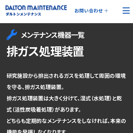
お問い合わせ
メンテナンス機器一覧
排ガス処理装置
研究施設から排出されるガスを処理して周囲の環境
を守る、排ガス処理装置。
排ガス処理装置は大きく分けて、湿式（水処理）と乾
式（活性炭吸着処理）があります。
どちらも定期的なメンテナンスをしなければ、本来の
機能を発揮しなくなります。