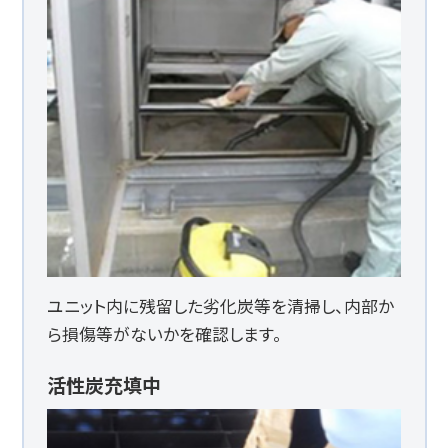
ユニット内に残留した劣化炭等を清掃し、内部か
ら損傷等がないかを確認します。
活性炭充填中