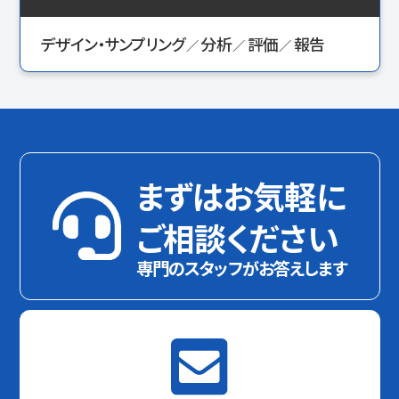
デザイン・サンプリング
分析
評価
報告
まずはお気軽に
ご相談ください
専門のスタッフがお答えします