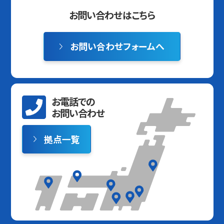
お問い合わせはこちら
お問い合わせフォームへ
お電話での
お問い合わせ
拠点一覧