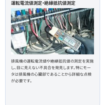
運転電流値測定・絶縁抵抗値測定
排風機の運転電流値や絶縁抵抗値の測定を実施
し、目に見えない不具合を発見します。特にモー
タは排風機の心臓部であることから詳細な点検
が必要です。