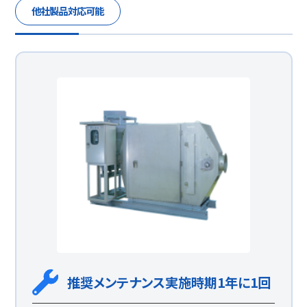
他社製品対応可能
推奨メンテナンス実施時期1年に1回