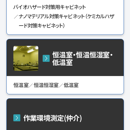
バイオハザード対策用キャビネット
ナノマテリアル対策キャビネット（ケミカルハザ
ード対策キャビネット）
恒温室・恒温恒湿室・
低温室
恒温室
恒温恒湿室
低温室
作業環境測定(仲介)