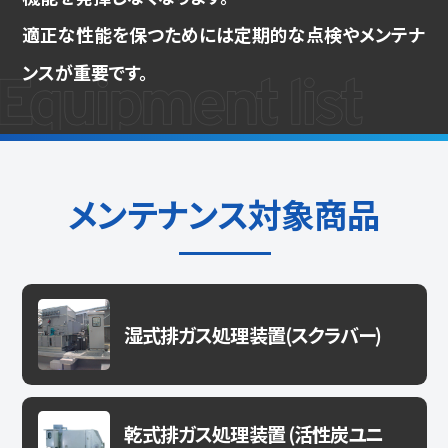
適正な性能を保つためには定期的な点検やメンテナ
ンスが重要です。
メンテナンス対象商品
湿式排ガス処理装置(スクラバー)
乾式排ガス処理装置 (活性炭ユニ