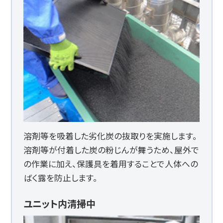
溶剤等を吸着した劣化炭の抜取りを実施します。
溶剤等が付着した炭の粉じんが舞うため、屋外で
の作業に加え、保護具を着用することで人体への
ばく露を防止します。
ユニット内清掃中