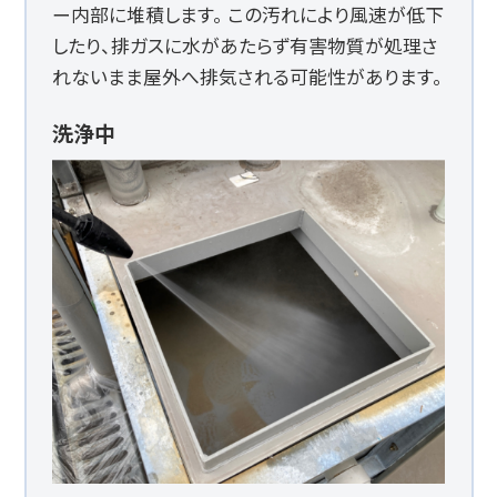
ー内部に堆積します。 この汚れにより風速が低下
したり、排ガスに水があたらず有害物質が処理さ
れないまま屋外へ排気される可能性があります。
洗浄中