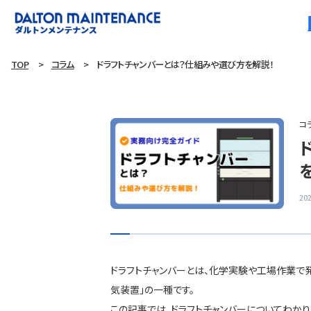
TOP
コラム
ドラフトチャンバーとは？仕組みや選び方を解説！
コ
202
ドラフトチャンバーとは、化学実験や工場作業で
気装置」の一種です。
この記事では、ドラフトチャンバーについてわかり