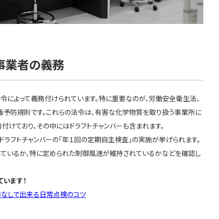
事業者の義務
法令によって義務付けられています。特に重要なのが、労働安全衛生法、
毒予防規則です。これらの法令は、有害な化学物質を取り扱う事業所に
付けており、その中にはドラフトチャンバーも含まれます。
ドラフトチャンバーの「年１回の定期自主検査」の実施が挙げられます。
しているか、特に定められた制御風速が維持されているかなどを確認し
ています！
器なしで出来る日常点検のコツ