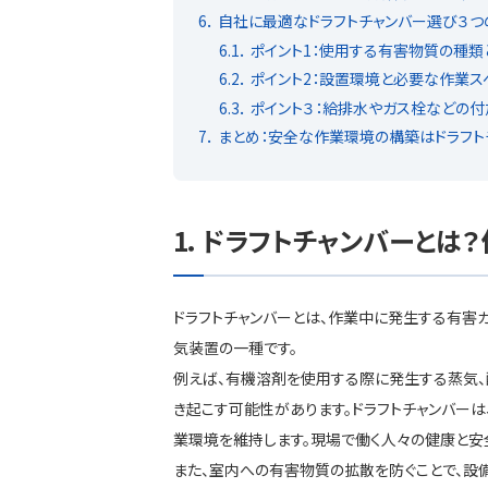
6
自社に最適なドラフトチャンバー選び３つ
6.1
ポイント1：使用する有害物質の種類
6.2
ポイント2：設置環境と必要な作業ス
6.3
ポイント３：給排水やガス栓などの付
7
まとめ：安全な作業環境の構築はドラフト
ドラフトチャンバーとは
ドラフトチャンバーとは、作業中に発生する有害
気装置の一種です。
例えば、有機溶剤を使用する際に発生する蒸気、
き起こす可能性があります。ドラフトチャンバー
業環境を維持します。現場で働く人々の健康と安
また、室内への有害物質の拡散を防ぐことで、設