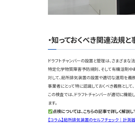
知っておくべき関連法規と
ドラフトチャンバーの設置と管理は、さまざまな
特定化学物質障害予防規則、そして有機溶剤中
対して、局所排気装置の設置や適切な運用を義務
事業者にとって特に認識しておくべき義務として、
この検査では、ドラフトチャンバーが適切に機能
ます。
点検については、こちらの記事で詳しく解説し
【コラム】局所排気装置のセルフチェック｜計測