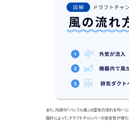
また、内部の「バッフル板」は空気の流れを均一
設計によって、ドラフトチャンバーの安全性が保た