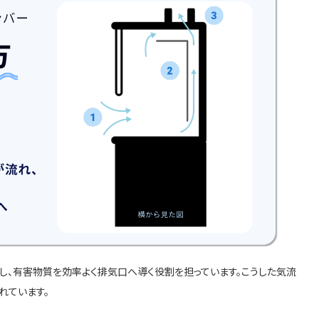
にし、有害物質を効率よく排気口へ導く役割を担っています。こうした気流
れています。